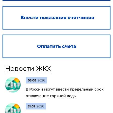
Внести показания счетчиков
Оплатить счета
Новости ЖКХ
03.08
2026
В России могут ввести предельный срок
отключение горячей воды
31.07
2026