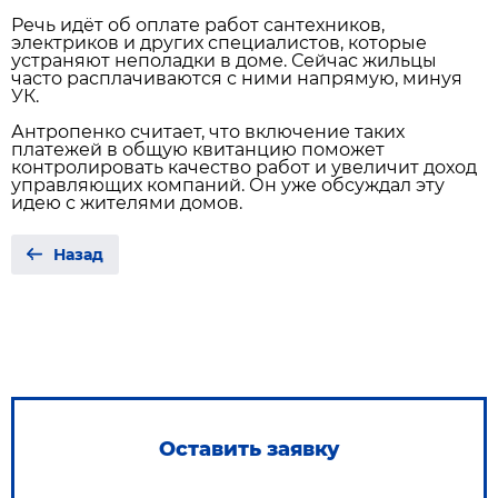
Речь идёт об оплате работ сантехников,
электриков и других специалистов, которые
устраняют неполадки в доме. Сейчас жильцы
часто расплачиваются с ними напрямую, минуя
УК.
Антропенко считает, что включение таких
платежей в общую квитанцию поможет
контролировать качество работ и увеличит доход
управляющих компаний. Он уже обсуждал эту
идею с жителями домов.
Назад
Оставить заявку